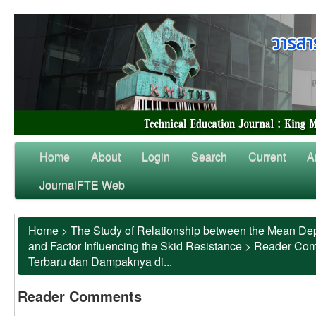
Home
About
Login
Search
Current
A
JournalFTE Web
Home
>
The Study of Relationship between the Mean Dep
and Factor Influencing the Skid Resistance
>
Reader Co
Terbaru dan Dampaknya di...
Reader Comments