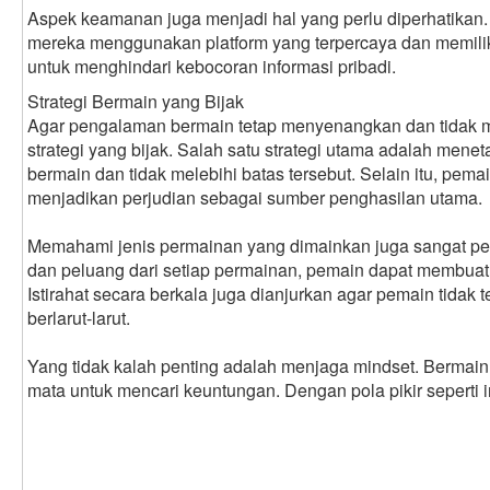
Aspek keamanan juga menjadi hal yang perlu diperhatika
mereka menggunakan platform yang terpercaya dan memilik
untuk menghindari kebocoran informasi pribadi.
Strategi Bermain yang Bijak
Agar pengalaman bermain tetap menyenangkan dan tidak 
strategi yang bijak. Salah satu strategi utama adalah men
bermain dan tidak melebihi batas tersebut. Selain itu, pema
menjadikan perjudian sebagai sumber penghasilan utama.
Memahami jenis permainan yang dimainkan juga sangat pe
dan peluang dari setiap permainan, pemain dapat membuat 
Istirahat secara berkala juga dianjurkan agar pemain tidak
berlarut-larut.
Yang tidak kalah penting adalah menjaga mindset. Bermain
mata untuk mencari keuntungan. Dengan pola pikir seperti in