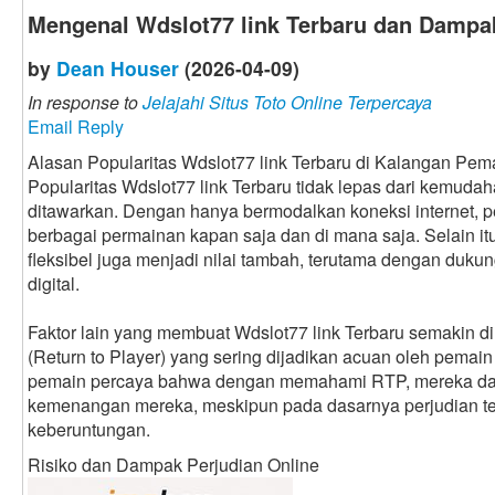
Mengenal Wdslot77 link Terbaru dan Dampak
by
Dean Houser
(2026-04-09)
In response to
Jelajahi Situs Toto Online Terpercaya
Email Reply
Alasan Popularitas Wdslot77 link Terbaru di Kalangan Pem
Popularitas Wdslot77 link Terbaru tidak lepas dari kemuda
ditawarkan. Dengan hanya bermodalkan koneksi internet, 
berbagai permainan kapan saja dan di mana saja. Selain itu
fleksibel juga menjadi nilai tambah, terutama dengan du
digital.
Faktor lain yang membuat Wdslot77 link Terbaru semakin di
(Return to Player) yang sering dijadikan acuan oleh pema
pemain percaya bahwa dengan memahami RTP, mereka da
kemenangan mereka, meskipun pada dasarnya perjudian t
keberuntungan.
Risiko dan Dampak Perjudian Online