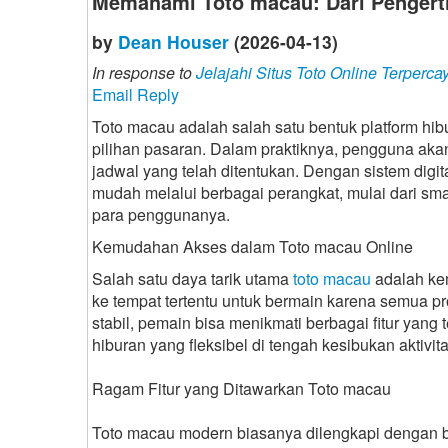
Memahami Toto macau: Dari Pengert
by
Dean Houser
(2026-04-13)
In response to
Jelajahi Situs Toto Online Terperca
Email Reply
Toto macau adalah salah satu bentuk platform hi
pilihan pasaran. Dalam praktiknya, pengguna aka
jadwal yang telah ditentukan. Dengan sistem digi
mudah melalui berbagai perangkat, mulai dari s
para penggunanya.
Kemudahan Akses dalam Toto macau Online
Salah satu daya tarik utama
toto macau
adalah kem
ke tempat tertentu untuk bermain karena semua pr
stabil, pemain bisa menikmati berbagai fitur yang
hiburan yang fleksibel di tengah kesibukan aktivita
Ragam Fitur yang Ditawarkan Toto macau
Toto macau modern biasanya dilengkapi dengan b