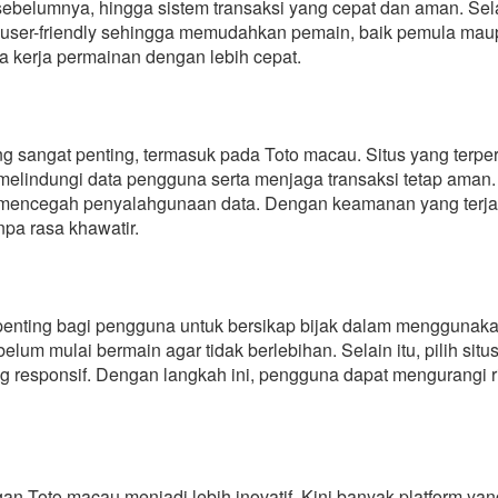
l sebelumnya, hingga sistem transaksi yang cepat dan aman. Sela
 user-friendly sehingga memudahkan pemain, baik pemula ma
 kerja permainan dengan lebih cepat.
g sangat penting, termasuk pada Toto macau. Situs yang terpe
elindungi data pengguna serta menjaga transaksi tetap aman.
tu mencegah penyalahgunaan data. Dengan keamanan yang terja
pa rasa khawatir.
enting bagi pengguna untuk bersikap bijak dalam menggunaka
um mulai bermain agar tidak berlebihan. Selain itu, pilih situ
g responsif. Dengan langkah ini, pengguna dapat mengurangi r
 Toto macau menjadi lebih inovatif. Kini banyak platform yan