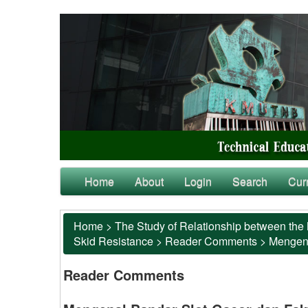
Home
About
Login
Search
Cur
Home
>
The Study of Relationship between the 
Skid Resistance
>
Reader Comments
>
Mengena
Reader Comments