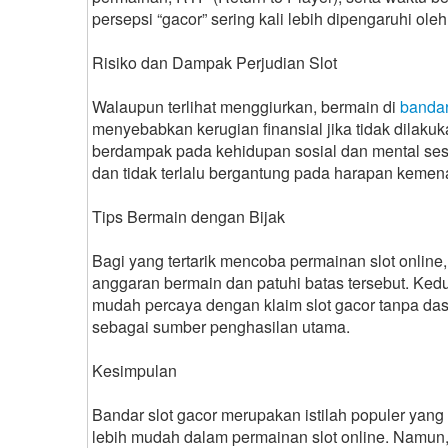
persepsi “gacor” sering kali lebih dipengaruhi o
Risiko dan Dampak Perjudian Slot
Walaupun terlihat menggiurkan, bermain di
bandar
menyebabkan kerugian finansial jika tidak dilakuk
berdampak pada kehidupan sosial dan mental sese
dan tidak terlalu bergantung pada harapan keme
Tips Bermain dengan Bijak
Bagi yang tertarik mencoba permainan slot online
anggaran bermain dan patuhi batas tersebut. Kedua,
mudah percaya dengan klaim slot gacor tanpa dasa
sebagai sumber penghasilan utama.
Kesimpulan
Bandar slot gacor merupakan istilah populer y
lebih mudah dalam permainan slot online. Namun,