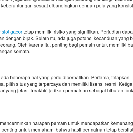
leh keberuntungan sesaat dibandingkan dengan pola yang konsis
 slot gacor
tetap memiliki risiko yang signifikan. Perjudian dapa
an dengan bijak. Selain itu, ada juga potensi kecanduan yang b
orang. Oleh karena itu, penting bagi pemain untuk memiliki b
nangan semata.
, ada beberapa hal yang perlu diperhatikan. Pertama, tetapkan
 pilih situs yang terpercaya dan memiliki lisensi resmi. Ketiga
r yang jelas. Terakhir, jadikan permainan sebagai hiburan, bu
ang mencerminkan harapan pemain untuk mendapatkan kemenan
 penting untuk memahami bahwa hasil permainan tetap bersifa