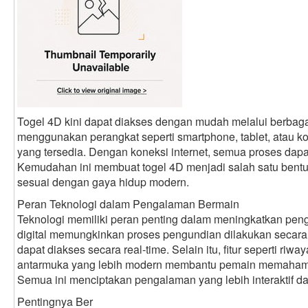
Togel 4D kini dapat diakses dengan mudah melalui berbagai
menggunakan perangkat seperti smartphone, tablet, atau 
yang tersedia. Dengan koneksi internet, semua proses dapat
Kemudahan ini membuat togel 4D menjadi salah satu bentuk 
sesuai dengan gaya hidup modern.
Peran Teknologi dalam Pengalaman Bermain
Teknologi memiliki peran penting dalam meningkatkan pen
digital memungkinkan proses pengundian dilakukan secara 
dapat diakses secara real-time. Selain itu, fitur seperti riway
antarmuka yang lebih modern membantu pemain memahami 
Semua ini menciptakan pengalaman yang lebih interaktif dan
Pentingnya Ber