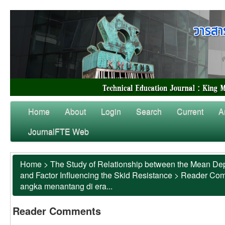
Home
About
Login
Search
Current
A
JournalFTE Web
Home
>
The Study of Relationship between the Mean Dep
and Factor Influencing the Skid Resistance
>
Reader Co
angka menantang di era...
Reader Comments