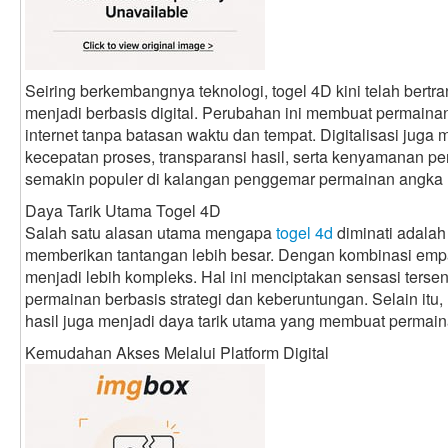
Seiring berkembangnya teknologi, togel 4D kini telah bertran
menjadi berbasis digital. Perubahan ini membuat permaina
internet tanpa batasan waktu dan tempat. Digitalisasi jug
kecepatan proses, transparansi hasil, serta kenyamanan pe
semakin populer di kalangan penggemar permainan angka
Daya Tarik Utama Togel 4D
Salah satu alasan utama mengapa
togel 4d
diminati adalah
memberikan tantangan lebih besar. Dengan kombinasi empat
menjadi lebih kompleks. Hal ini menciptakan sensasi terse
permainan berbasis strategi dan keberuntungan. Selain it
hasil juga menjadi daya tarik utama yang membuat permainan
Kemudahan Akses Melalui Platform Digital