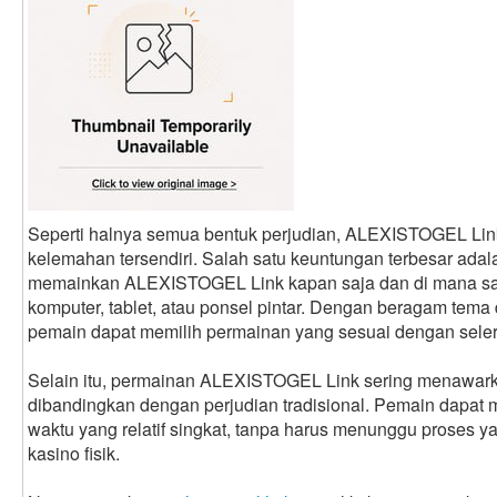
Seperti halnya semua bentuk perjudian, ALEXISTOGEL Lin
kelemahan tersendiri. Salah satu keuntungan terbesar ad
memainkan ALEXISTOGEL Link kapan saja dan di mana saja
komputer, tablet, atau ponsel pintar. Dengan beragam tema 
pemain dapat memilih permainan yang sesuai dengan sele
Selain itu, permainan ALEXISTOGEL Link sering menawark
dibandingkan dengan perjudian tradisional. Pemain dapa
waktu yang relatif singkat, tanpa harus menunggu proses 
kasino fisik.