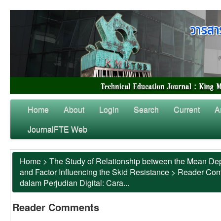
Home
About
Login
Search
Current
A
JournalFTE Web
Home
>
The Study of Relationship between the Mean Dep
and Factor Influencing the Skid Resistance
>
Reader Co
dalam Perjudian Digital: Cara...
Reader Comments