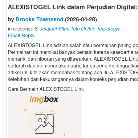
ALEXISTOGEL Link dalam Perjudian Digital
by
Brooks Townsend
(2026-04-28)
In response to
Jelajahi Situs Toto Online Terpercaya
Email Reply
ALEXISTOGEL Link adalah salah satu permainan paling popu
Permainan ini memikat banyak pemain karena kesederha
menarik, dan hiburan yang ditawarkan. ALEXISTOGEL Lin
bertaruh dan memenangkan uang tanpa perlu meninggalk
artikel ini, kita akan membahas tentang apa itu ALEXISTOG
kelebihan dan kekurangannya dalam konteks perjudian mo
Cara Bermain ALEXISTOGEL Link