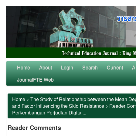
Home
About
Login
Search
Current
A
JournalFTE Web
Home
>
The Study of Relationship between the Mean Dep
and Factor Influencing the Skid Resistance
>
Reader Co
Perkembangan Perjudian Digital...
Reader Comments