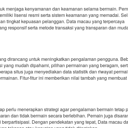
untuk menjaga kenyamanan dan keamanan selama bermain. Pem
miliki lisensi resmi serta sistem keamanan yang memadai. Sela
a dan tingkat kepuasan pelanggan. Data macau yang terpercaya
ng responsif serta metode transaksi yang transparan dan mud
 yang dirancang untuk meningkatkan pengalaman pengguna. Be
gasi yang mudah dipahami, pilihan permainan yang beragam, ser
berapa situs juga menyediakan data statistik dan riwayat perma
inan. Fitur-fitur ini memberikan nilai tambah yang membuat
ap perlu menerapkan strategi agar pengalaman bermain tetap po
aran dan tidak bermain secara berlebihan. Pemain juga disara
berpartisipasi. Dengan pendekatan yang tepat, Data macau d