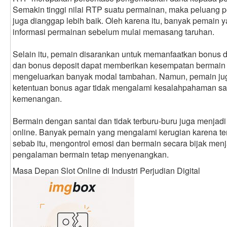
Semakin tinggi nilai RTP suatu permainan, maka peluan
juga dianggap lebih baik. Oleh karena itu, banyak pemain y
informasi permainan sebelum mulai memasang taruhan.
Selain itu, pemain disarankan untuk memanfaatkan bonus d
dan bonus deposit dapat memberikan kesempatan bermain 
mengeluarkan banyak modal tambahan. Namun, pemain jug
ketentuan bonus agar tidak mengalami kesalahpahaman sa
kemenangan.
Bermain dengan santai dan tidak terburu-buru juga menjadi 
online. Banyak pemain yang mengalami kerugian karena ter
sebab itu, mengontrol emosi dan bermain secara bijak menja
pengalaman bermain tetap menyenangkan.
Masa Depan Slot Online di Industri Perjudian Digital