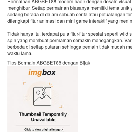
Permainan ABGBET88 modern hadir dengan desain visual y
menghibur. Setiap permainan biasanya memiliki tema unik
sedang berada di dalam sebuah cerita atau petualangan ter
dilengkapi fitur animasi dan mini game interaktif yang me
Tidak hanya itu, terdapat pula fitur-fitur spesial seperti wild s
spin yang membuat permainan semakin menegangkan. Varias
berbeda di setiap putaran sehingga pemain tidak mudah m
waktu lama.
Tips Bermain ABGBET88 dengan Bijak