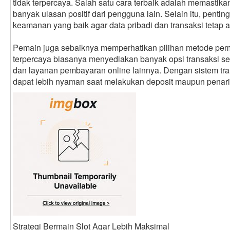
tidak terpercaya. Salah satu cara terbaik adalah memastikan
banyak ulasan positif dari pengguna lain. Selain itu, penti
keamanan yang baik agar data pribadi dan transaksi tetap 
Pemain juga sebaiknya memperhatikan pilihan metode pemb
terpercaya biasanya menyediakan banyak opsi transaksi sepe
dan layanan pembayaran online lainnya. Dengan sistem tr
dapat lebih nyaman saat melakukan deposit maupun penar
Strategi Bermain Slot Agar Lebih Maksimal