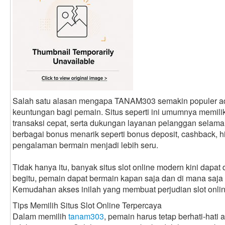
Salah satu alasan mengapa TANAM303 semakin populer a
keuntungan bagi pemain. Situs seperti ini umumnya memili
transaksi cepat, serta dukungan layanan pelanggan selama
berbagai bonus menarik seperti bonus deposit, cashback, 
pengalaman bermain menjadi lebih seru.
Tidak hanya itu, banyak situs slot online modern kini dapa
begitu, pemain dapat bermain kapan saja dan di mana saj
Kemudahan akses inilah yang membuat perjudian slot online
Tips Memilih Situs Slot Online Terpercaya
Dalam memilih
tanam303
, pemain harus tetap berhati-hati 