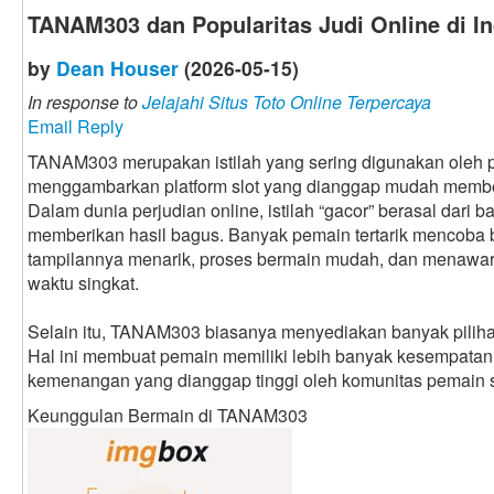
TANAM303 dan Popularitas Judi Online di I
by
Dean Houser
(2026-05-15)
In response to
Jelajahi Situs Toto Online Terpercaya
Email Reply
TANAM303 merupakan istilah yang sering digunakan oleh p
menggambarkan platform slot yang dianggap mudah membe
Dalam dunia perjudian online, istilah “gacor” berasal dari b
memberikan hasil bagus. Banyak pemain tertarik mencoba 
tampilannya menarik, proses bermain mudah, dan menawar
waktu singkat.
Selain itu, TANAM303 biasanya menyediakan banyak pilihan
Hal ini membuat pemain memiliki lebih banyak kesempata
kemenangan yang dianggap tinggi oleh komunitas pemain sl
Keunggulan Bermain di TANAM303