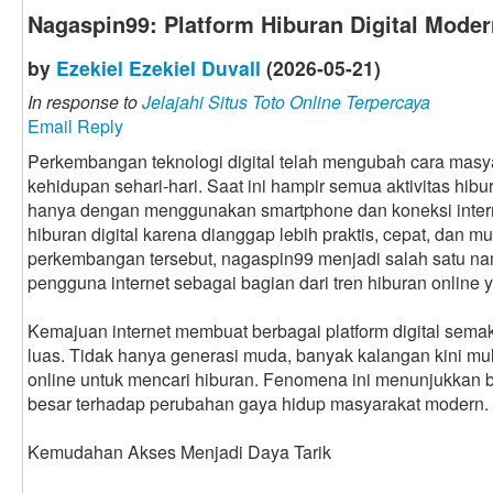
Nagaspin99: Platform Hiburan Digital Mode
by
Ezekiel Ezekiel Duvall
(2026-05-21)
In response to
Jelajahi Situs Toto Online Terpercaya
Email Reply
Perkembangan teknologi digital telah mengubah cara masy
kehidupan sehari-hari. Saat ini hampir semua aktivitas hibu
hanya dengan menggunakan smartphone dan koneksi intern
hiburan digital karena dianggap lebih praktis, cepat, dan 
perkembangan tersebut, nagaspin99 menjadi salah satu na
pengguna internet sebagai bagian dari tren hiburan online
Kemajuan internet membuat berbagai platform digital sema
luas. Tidak hanya generasi muda, banyak kalangan kini m
online untuk mencari hiburan. Fenomena ini menunjukkan b
besar terhadap perubahan gaya hidup masyarakat modern.
Kemudahan Akses Menjadi Daya Tarik