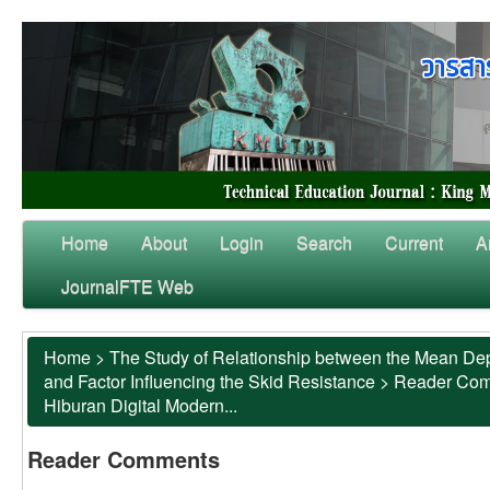
Home
About
Login
Search
Current
A
JournalFTE Web
Home
>
The Study of Relationship between the Mean Dep
and Factor Influencing the Skid Resistance
>
Reader Co
Hiburan Digital Modern...
Reader Comments