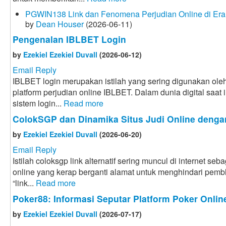
PGWIN138 Link dan Fenomena Perjudian Online di Era 
by
Dean Houser
(2026-06-11)
Pengenalan IBLBET Login
by
Ezekiel Ezekiel Duvall
(2026-06-12)
Email Reply
IBLBET login merupakan istilah yang sering digunakan ol
platform perjudian online IBLBET. Dalam dunia digital saat
sistem login...
Read more
ColokSGP dan Dinamika Situs Judi Online dengan 
by
Ezekiel Ezekiel Duvall
(2026-06-20)
Email Reply
Istilah coloksgp link alternatif sering muncul di internet se
online yang kerap berganti alamat untuk menghindari pemblok
“link...
Read more
Poker88: Informasi Seputar Platform Poker Onli
by
Ezekiel Ezekiel Duvall
(2026-07-17)