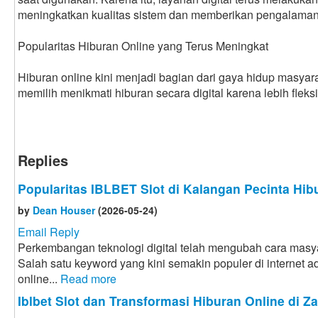
meningkatkan kualitas sistem dan memberikan pengalaman
Popularitas Hiburan Online yang Terus Meningkat
Hiburan online kini menjadi bagian dari gaya hidup masyar
memilih menikmati hiburan secara digital karena lebih fleks
Replies
Popularitas IBLBET Slot di Kalangan Pecinta Hib
by
Dean Houser
(2026-05-24)
Email Reply
Perkembangan teknologi digital telah mengubah cara masya
Salah satu keyword yang kini semakin populer di internet a
online...
Read more
Iblbet Slot dan Transformasi Hiburan Online di Z