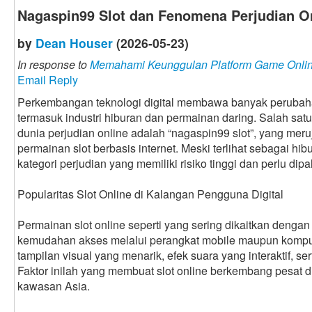
Nagaspin99 Slot dan Fenomena Perjudian Onl
by
Dean Houser
(2026-05-23)
In response to
Memahami Keunggulan Platform Game Onli
Email Reply
Perkembangan teknologi digital membawa banyak perubah
termasuk industri hiburan dan permainan daring. Salah satu
dunia perjudian online adalah “nagaspin99 slot”, yang mer
permainan slot berbasis internet. Meski terlihat sebagai hibu
kategori perjudian yang memiliki risiko tinggi dan perlu dip
Popularitas Slot Online di Kalangan Pengguna Digital
Permainan slot online seperti yang sering dikaitkan denga
kemudahan akses melalui perangkat mobile maupun komput
tampilan visual yang menarik, efek suara yang interaktif, s
Faktor inilah yang membuat slot online berkembang pesat d
kawasan Asia.