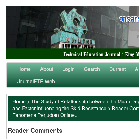
Home
About
Login
Search
Current
A
JournalFTE Web
Home
>
The Study of Relationship between the Mean Dep
and Factor Influencing the Skid Resistance
>
Reader Co
Fenomena Perjudian Online...
Reader Comments