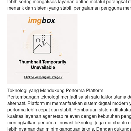
lebih sering mengakses layanan online melalui perangkat 
menarik dan sistem yang stabil, pengalaman pengguna menj
Teknologi yang Mendukung Performa Platform
Perkembangan teknologi menjadi salah satu faktor utama 
alternatif. Platform ini memanfaatkan sistem digital moder
performa lebih cepat dan stabil. Pembaruan sistem dilakuk
kualitas layanan agar tetap relevan dengan kebutuhan pen
meningkatkan performa, inovasi teknologi juga membantu
lebih nyaman dan minim gangguan teknis. Dengan dukunga