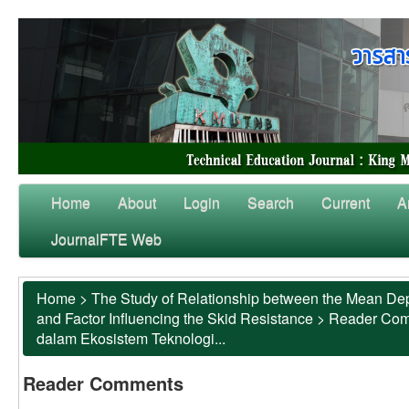
Home
About
Login
Search
Current
A
JournalFTE Web
Home
>
The Study of Relationship between the Mean Dep
and Factor Influencing the Skid Resistance
>
Reader Co
dalam Ekosistem Teknologi...
Reader Comments