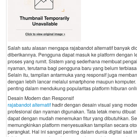
Salah satu alasan mengapa rajabandot alternatif banyak d
diberikannya. Pengguna dapat masuk ke platform dengan l
proses yang rumit. Sistem yang sederhana membuat peng
nyaman, terutama bagi pengguna baru yang belum terbiasa de
Selain itu, tampilan antarmuka yang responsif juga memb
dengan lebih lancar melalui smartphone maupun komputer.
penting dalam mendukung popularitas platform hiburan onli
Desain Modern dan Responsif
rajabandot alternatif
hadir dengan desain visual yang mod
profesional dan nyaman digunakan. Tata letak menu dibuat 
dapat dengan mudah menemukan fitur yang dibutuhkan. Sela
memungkinkan platform menyesuaikan tampilan secara otom
perangkat. Hal ini sangat penting dalam dunia digital saat