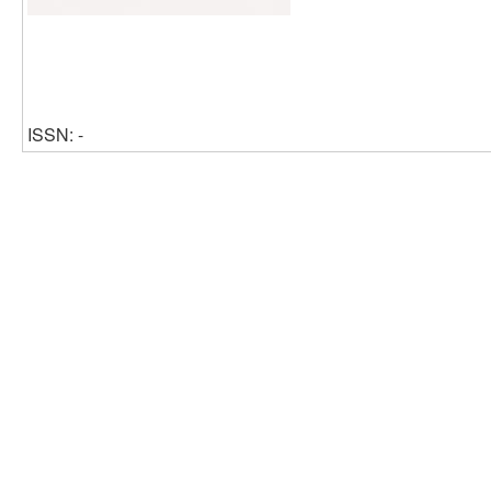
ISSN: -