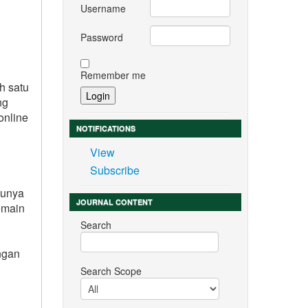
Username
Password
Remember me
h satu
ng
online
NOTIFICATIONS
View
Subscribe
tunya
JOURNAL CONTENT
emain
Search
ngan
Search Scope