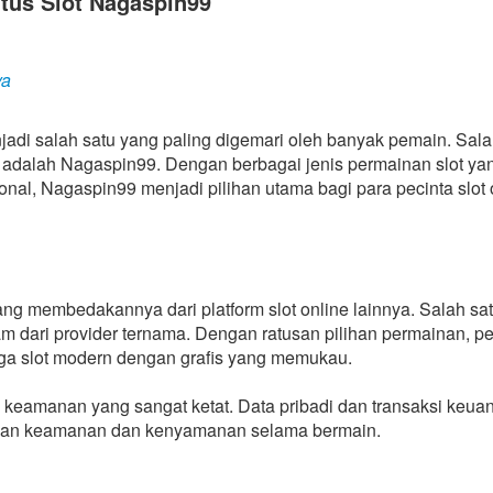
tus Slot Nagaspin99
ya
jadi salah satu yang paling digemari oleh banyak pemain. Sala
ot adalah Nagaspin99. Dengan berbagai jenis permainan slot ya
nal, Nagaspin99 menjadi pilihan utama bagi para pecinta slot 
 membedakannya dari platform slot online lainnya. Salah sa
am dari provider ternama. Dengan ratusan pilihan permainan, p
gga slot modern dengan grafis yang memukau.
m keamanan yang sangat ketat. Data pribadi dan transaksi keua
ikan keamanan dan kenyamanan selama bermain.