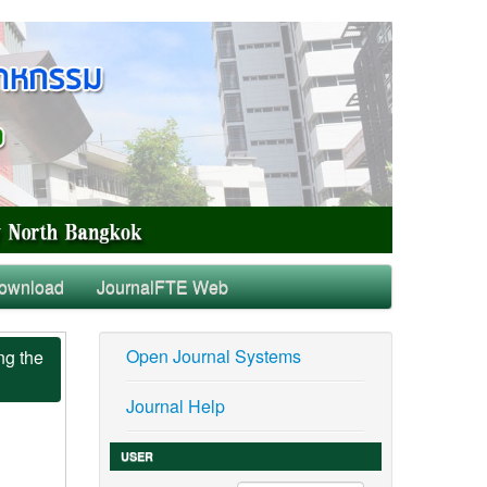
ownload
JournalFTE Web
Open Journal Systems
ng the
Journal Help
USER