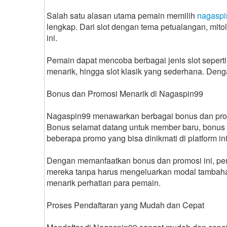
Salah satu alasan utama pemain memilih
nagaspi
lengkap. Dari slot dengan tema petualangan, mitol
ini.
Pemain dapat mencoba berbagai jenis slot seperti 
menarik, hingga slot klasik yang sederhana. Deng
Bonus dan Promosi Menarik di Nagaspin99
Nagaspin99 menawarkan berbagai bonus dan prom
Bonus selamat datang untuk member baru, bonus d
beberapa promo yang bisa dinikmati di platform ini
Dengan memanfaatkan bonus dan promosi ini, pe
mereka tanpa harus mengeluarkan modal tambahan
menarik perhatian para pemain.
Proses Pendaftaran yang Mudah dan Cepat