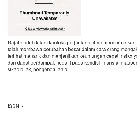
Rajabandot dalam konteks perjudian online mencerminka
telah membawa perubahan besar dalam cara orang mengak
terlihat menarik dan menjanjikan keuntungan cepat, risiko 
dan dapat berdampak negatif pada kondisi finansial maupun
sikap bijak, pengendalian d
ISSN: -