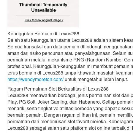
Keunggulan Bermain di Lexus288
Salah satu keunggulan utama Lexus288 adalah sistem kea
Semua transaksi dan data pemain dilindungi menggunakan 
aman dari risiko pencurian atau penyalahgunaan. Selain itu
permainan melalui mekanisme RNG (Random Number Genera
profesional. Keunggulan-keunggulan ini membuat pemain 
terus bermain di Lexus288 tanpa khawatir masalah keamana
https://wendymoreton.com/
untuk mengetahui lebih lanjut.
Ragam Permainan Slot Berkualitas di Lexus288
Lexus288 menawarkan berbagai jenis permainan slot dari p
Play, PG Soft, Joker Gaming, dan Habanero. Setiap permain
menarik, serta tingkat volatilitas berbeda yang dapat dises
bermain pemain. Dengan ragam pilihan ini, pemain memili
permainan dan menemukan slot favorit mereka. Keberagam
Lexus288 sebagai salah satu platform slot online terbaik di 