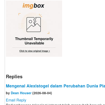
Replies
Mengenal Alexistogel dalam Perubahan Dunia Pla
by
Dean Houser
(2026-08-04)
Email Reply