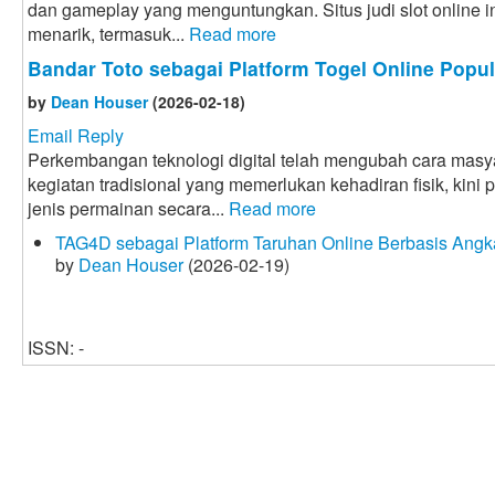
dan gameplay yang menguntungkan. Situs judi slot online 
menarik, termasuk...
Read more
Bandar Toto sebagai Platform Togel Online Popu
by
Dean Houser
(2026-02-18)
Email Reply
Perkembangan teknologi digital telah mengubah cara masy
kegiatan tradisional yang memerlukan kehadiran fisik, kin
jenis permainan secara...
Read more
TAG4D sebagai Platform Taruhan Online Berbasis Angk
by
Dean Houser
(2026-02-19)
ISSN: -