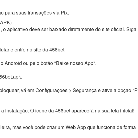
 para suas transações via Pix.
 APK)
 o aplicativo deve ser baixado diretamente do site oficial. Siga
ular e entre no site da 456bet.
do Android ou pelo botão "Baixe nosso App".
56bet.apk.
bloquear, vá em Configurações > Segurança e ative a opção "Pe
 a instalação. O ícone da 456bet aparecerá na sua tela inicial!
ileira, mas você pode criar um Web App que funciona de forma