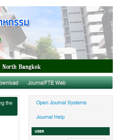
ownload
JournalFTE Web
Open Journal Systems
ng the
Journal Help
USER