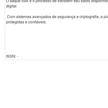
O saque 59A é o processo de transferir seu saldo disponível
digital.
Com sistemas avançados de segurança e criptografia, a pla
protegidas e confiáveis.
ISSN: -