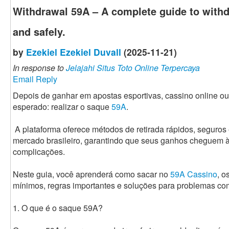
Withdrawal 59A – A complete guide to with
and safely.
by
Ezekiel Ezekiel Duvall
(2025-11-21)
In response to
Jelajahi Situs Toto Online Terpercaya
Email Reply
Depois de ganhar em apostas esportivas, cassino online o
esperado: realizar o saque
59A
.
A plataforma oferece métodos de retirada rápidos, seguros
mercado brasileiro, garantindo que seus ganhos cheguem 
complicações.
Neste guia, você aprenderá como sacar no
59A Cassino
, o
mínimos, regras importantes e soluções para problemas co
1. O que é o saque 59A?