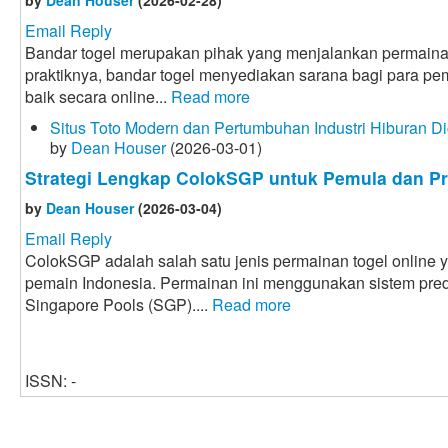
by
Dean Houser
(2026-02-28)
Email Reply
Bandar togel merupakan pihak yang menjalankan permainan
praktiknya, bandar togel menyediakan sarana bagi para p
baik secara online...
Read more
Situs Toto Modern dan Pertumbuhan Industri Hiburan Dig
by
Dean Houser
(2026-03-01)
Strategi Lengkap ColokSGP untuk Pemula dan Pr
by
Dean Houser
(2026-03-04)
Email Reply
ColokSGP adalah salah satu jenis permainan togel online 
pemain Indonesia. Permainan ini menggunakan sistem predi
Singapore Pools (SGP)....
Read more
ISSN: -