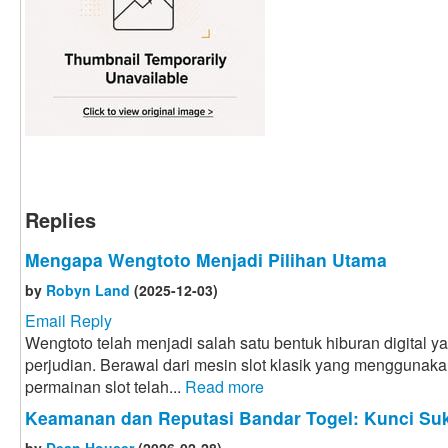
Replies
Mengapa Wengtoto Menjadi Pilihan Utama
by
Robyn Land
(2025-12-03)
Email Reply
Wengtoto telah menjadi salah satu bentuk hiburan digital ya
perjudian. Berawal dari mesin slot klasik yang menggunaka
permainan slot telah...
Read more
Keamanan dan Reputasi Bandar Togel: Kunci Su