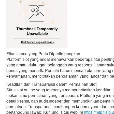
Fitur Utama yang Perlu Dipertimbangkan
Platform slot yang andal menawarkan beberapa fitur pentin
yang aman, dukungan pelanggan yang responsif, antarmuka
bonus yang menarik. Pemain harus mencari platform yan
kenyamanan, menciptakan pengalaman yang lancar dan m
Keadilan dan Transparansi dalam Permainan Slot
Situs slot online yang tepercaya memprioritaskan keadilan 
mekanisme permainan yang transparan. Platform yang men
detail lisensi, dan audit independen memungkinkan pemain 
permainan. Transparansi membangun kepercayaan dan me
bertanggung jawab. Kunjungi situs web ini
https://mip.fisip