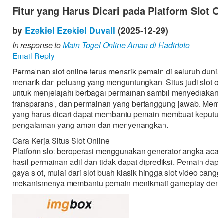
Fitur yang Harus Dicari pada Platform Slot 
by
Ezekiel Ezekiel Duvall
(2025-12-29)
In response to
Main Togel Online Aman di Hadirtoto
Email Reply
Permainan slot online terus menarik pemain di seluruh d
menarik dan peluang yang menguntungkan. Situs judi slo
untuk menjelajahi berbagai permainan sambil menyediakan f
transparansi, dan permainan yang bertanggung jawab. Mema
yang harus dicari dapat membantu pemain membuat keputu
pengalaman yang aman dan menyenangkan.
Cara Kerja Situs Slot Online
Platform slot beroperasi menggunakan generator angka a
hasil permainan adil dan tidak dapat diprediksi. Pemain da
gaya slot, mulai dari slot buah klasik hingga slot video can
mekanismenya membantu pemain menikmati gameplay deng