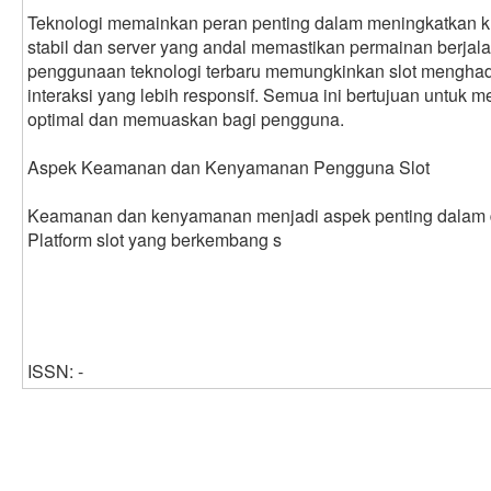
Teknologi memainkan peran penting dalam meningkatkan ku
stabil dan server yang andal memastikan permainan berjala
penggunaan teknologi terbaru memungkinkan slot menghadi
interaksi yang lebih responsif. Semua ini bertujuan untu
optimal dan memuaskan bagi pengguna.
Aspek Keamanan dan Kenyamanan Pengguna Slot
Keamanan dan kenyamanan menjadi aspek penting dalam dun
Platform slot yang berkembang s
ISSN: -