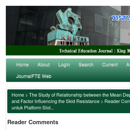
Home
About
Login
Search
Current
A
JournalFTE Web
Home
>
The Study of Relationship between the Mean Dep
and Factor Influencing the Skid Resistance
>
Reader Co
untuk Platform Slot...
Reader Comments