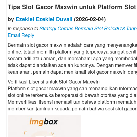
Tips Slot Gacor Maxwin untuk Platform Slot
by
Ezekiel Ezekiel Duvall
(2026-02-04)
In response to
Strategi Cerdas Bermain Slot Rolex878 Tan
Email Reply
Bermain slot gacor maxwin adalah cara yang menyenangkan 
online, tetapi memilih platform yang terpercaya sangat pent
secara adil atau aman, dan memahami apa yang membedaka
tidak dapat diandalkan adalah kuncinya. Dengan memverifikasi
keamanan, pemain dapat menikmati slot gacor maxwin deng
Verifikasi Lisensi untuk Slot Gacor Maxwin
Platform slot gacor maxwin yang sah menampilkan informasi 
slot online terkemuka beroperasi di bawah otoritas yang di
Memverifikasi lisensi memastikan bahwa platform mematuhi
memberikan jaminan kepada pemain bahwa sesi slot gacor