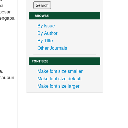
nal
besar
BROWSE
mengapa
By Issue
By Author
By Title
Other Journals
FONT SIZE
a.
Make font size smaller
 maupun
Make font size default
Make font size larger