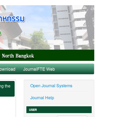
ownload
JournalFTE Web
Open Journal Systems
ng the
Journal Help
USER