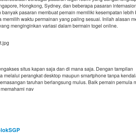
ingapore, Hongkong, Sydney, dan beberapa pasaran internasio
aan banyak pasaran membuat pemain memiliki kesempatan lebih 
a memilih waktu permainan yang paling sesuai. Inilah alasan 
r yang menginginkan variasi dalam bermain togel online.
ngakses situs kapan saja dan di mana saja. Dengan tampilan
uka melalui perangkat desktop maupun smartphone tanpa kendal
 pemasangan taruhan berlangsung mulus. Baik pemain pemula
h memahami nav
olokSGP