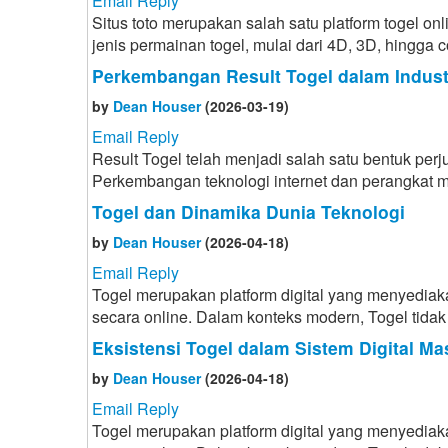
Email Reply
Situs toto merupakan salah satu platform togel on
jenis permainan togel, mulai dari 4D, 3D, hingga 
Perkembangan Result Togel dalam Industri
by
Dean Houser
(2026-03-19)
Email Reply
Result Togel telah menjadi salah satu bentuk perj
Perkembangan teknologi internet dan perangkat m
Togel dan Dinamika Dunia Teknologi
by
Dean Houser
(2026-04-18)
Email Reply
Togel merupakan platform digital yang menyediak
secara online. Dalam konteks modern, Togel tida
Eksistensi Togel dalam Sistem Digital Ma
by
Dean Houser
(2026-04-18)
Email Reply
Togel merupakan platform digital yang menyediak