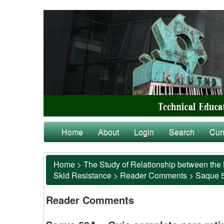
Home
About
Login
Search
Cur
Home
>
The Study of Relationship between the 
Skid Resistance
>
Reader Comments
>
Saque 5
Reader Comments