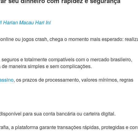
rar seu dinheiro com rapidez e segurança
 Harian Macau Hari Ini
online ou jogos crash, chega o momento mais esperado: realiz
, seguros e totalmente compatíveis com o mercado brasileiro,
 de maneira simples e sem complicações.
assino
, os prazos de processamento, valores mínimos, regras
isponível para sua conta bancária ou carteira digital.
ia, a plataforma garante transações rápidas, protegidas e conf