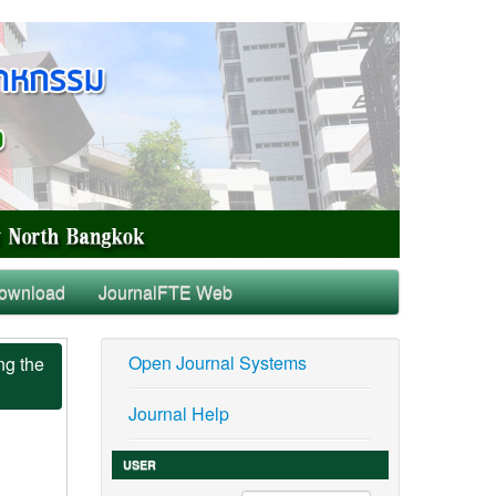
ownload
JournalFTE Web
Open Journal Systems
ng the
Journal Help
USER