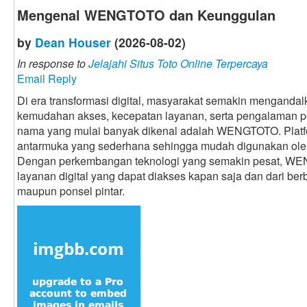
Mengenal WENGTOTO dan Keunggulan
by
Dean Houser
(2026-08-02)
In response to
Jelajahi Situs Toto Online Terpercaya
Email Reply
Di era transformasi digital, masyarakat semakin menganda
kemudahan akses, kecepatan layanan, serta pengalaman 
nama yang mulai banyak dikenal adalah WENGTOTO. Platfo
antarmuka yang sederhana sehingga mudah digunakan ole
Dengan perkembangan teknologi yang semakin pesat, W
layanan digital yang dapat diakses kapan saja dan dari ber
maupun ponsel pintar.