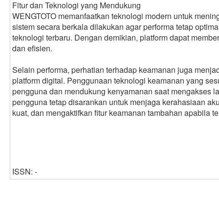
Fitur dan Teknologi yang Mendukung
WENGTOTO memanfaatkan teknologi modern untuk meningk
sistem secara berkala dilakukan agar performa tetap optim
teknologi terbaru. Dengan demikian, platform dapat member
dan efisien.
Selain performa, perhatian terhadap keamanan juga menja
platform digital. Penggunaan teknologi keamanan yang se
pengguna dan mendukung kenyamanan saat mengakses lay
pengguna tetap disarankan untuk menjaga kerahasiaan ak
kuat, dan mengaktifkan fitur keamanan tambahan apabila te
ISSN: -