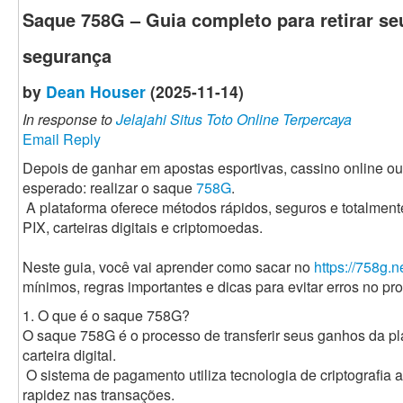
Saque 758G – Guia completo para retirar se
segurança
by
Dean Houser
(2025-11-14)
In response to
Jelajahi Situs Toto Online Terpercaya
Email Reply
Depois de ganhar em apostas esportivas, cassino online o
esperado: realizar o saque
758G
.
A plataforma oferece métodos rápidos, seguros e totalment
PIX, carteiras digitais e criptomoedas.
Neste guia, você vai aprender como sacar no
https://758g.ne
mínimos, regras importantes e dicas para evitar erros no pr
1. O que é o saque 758G?
O saque 758G é o processo de transferir seus ganhos da pl
carteira digital.
O sistema de pagamento utiliza tecnologia de criptografia a
rapidez nas transações.