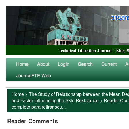
Home
About
Login
Search
Current
A
JournalFTE Web
Home
>
The Study of Relationship between the Mean Dep
and Factor Influencing the Skid Resistance
>
Reader Co
completo para retirar seu...
Reader Comments