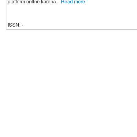
platform online karena...
Read more
ISSN: -