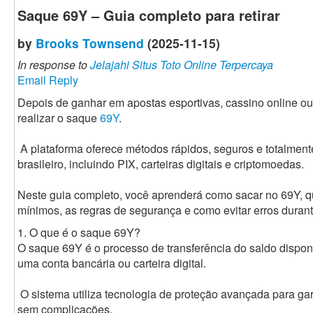
Saque 69Y – Guia completo para retirar
by
Brooks Townsend
(2025-11-15)
In response to
Jelajahi Situs Toto Online Terpercaya
Email Reply
Depois de ganhar em apostas esportivas, cassino online ou
realizar o saque
69Y
.
A plataforma oferece métodos rápidos, seguros e totalmen
brasileiro, incluindo PIX, carteiras digitais e criptomoedas.
Neste guia completo, você aprenderá como sacar no 69Y, qu
mínimos, as regras de segurança e como evitar erros duran
1. O que é o saque 69Y?
O saque 69Y é o processo de transferência do saldo dispon
uma conta bancária ou carteira digital.
O sistema utiliza tecnologia de proteção avançada para gar
sem complicações.