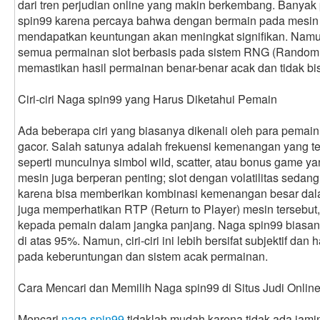
dari tren perjudian online yang makin berkembang. Banya
spin99 karena percaya bahwa dengan bermain pada mesin 
mendapatkan keuntungan akan meningkat signifikan. Namun
semua permainan slot berbasis pada sistem RNG (Random
memastikan hasil permainan benar-benar acak dan tidak bisa
Ciri-ciri Naga spin99 yang Harus Diketahui Pemain
Ada beberapa ciri yang biasanya dikenali oleh para pemain
gacor. Salah satunya adalah frekuensi kemenangan yang ter
seperti munculnya simbol wild, scatter, atau bonus game yang 
mesin juga berperan penting; slot dengan volatilitas sedang
karena bisa memberikan kombinasi kemenangan besar dala
juga memperhatikan RTP (Return to Player) mesin tersebut
kepada pemain dalam jangka panjang. Naga spin99 biasany
di atas 95%. Namun, ciri-ciri ini lebih bersifat subjektif d
pada keberuntungan dan sistem acak permainan.
Cara Mencari dan Memilih Naga spin99 di Situs Judi Onlin
Mencari
naga spin99
tidaklah mudah karena tidak ada jam