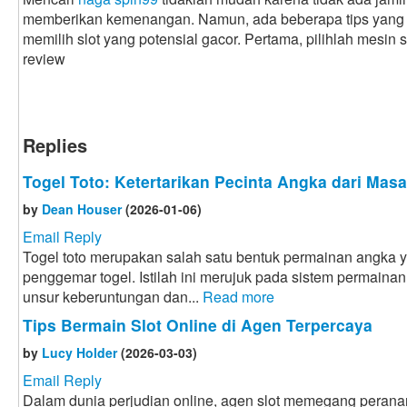
memberikan kemenangan. Namun, ada beberapa tips yang
memilih slot yang potensial gacor. Pertama, pilihlah mesin 
review
Replies
Togel Toto: Ketertarikan Pecinta Angka dari Mas
by
Dean Houser
(2026-01-06)
Email Reply
Togel toto merupakan salah satu bentuk permainan angka y
penggemar togel. Istilah ini merujuk pada sistem permai
unsur keberuntungan dan...
Read more
Tips Bermain Slot Online di Agen Terpercaya
by
Lucy Holder
(2026-03-03)
Email Reply
Dalam dunia perjudian online, agen slot memegang peran