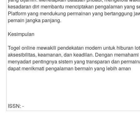
kesadaran diri membantu menciptakan pengalaman yang 
Platform yang mendukung permainan yang bertanggung jaw
pemain jangka panjang.
Kesimpulan
Togel online mewakili pendekatan modern untuk hiburan lo
aksesibilitas, keamanan, dan keadilan. Dengan memahami ca
menyadari pentingnya sistem yang transparan dan permai
dapat menikmati pengalaman bermain yang lebih aman
ISSN: -