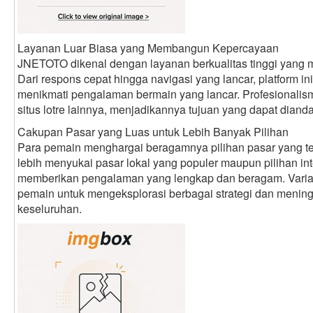
Layanan Luar Biasa yang Membangun Kepercayaan
JNETOTO dikenal dengan layanan berkualitas tinggi yan
Dari respons cepat hingga navigasi yang lancar, platform 
menikmati pengalaman bermain yang lancar. Profesionali
situs lotre lainnya, menjadikannya tujuan yang dapat dianda
Cakupan Pasar yang Luas untuk Lebih Banyak Pilihan
Para pemain menghargai beragamnya pilihan pasar yang t
lebih menyukai pasar lokal yang populer maupun pilihan int
memberikan pengalaman yang lengkap dan beragam. Varia
pemain untuk mengeksplorasi berbagai strategi dan mening
keseluruhan.