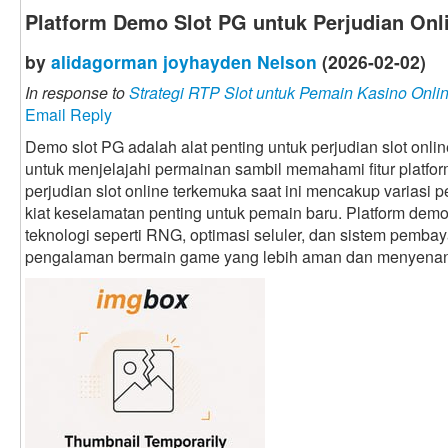
Platform Demo Slot PG untuk Perjudian On
by
alidagorman joyhayden Nelson
(2026-02-02)
In response to
Strategi RTP Slot untuk Pemain Kasino Onli
Email Reply
Demo slot PG adalah alat penting untuk perjudian slot onli
untuk menjelajahi permainan sambil memahami fitur platfo
perjudian slot online terkemuka saat ini mencakup variasi 
kiat keselamatan penting untuk pemain baru. Platform dem
teknologi seperti RNG, optimasi seluler, dan sistem pemb
pengalaman bermain game yang lebih aman dan menyena