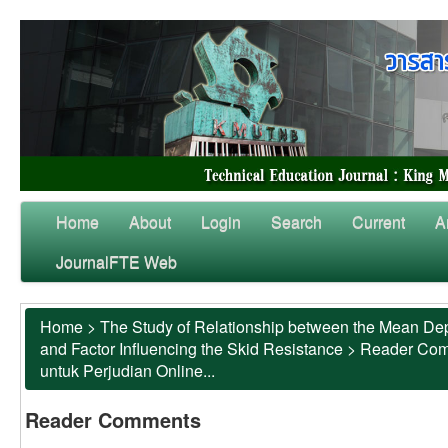
Home
About
Login
Search
Current
A
JournalFTE Web
Home
>
The Study of Relationship between the Mean Dep
and Factor Influencing the Skid Resistance
>
Reader Co
untuk Perjudian Online...
Reader Comments