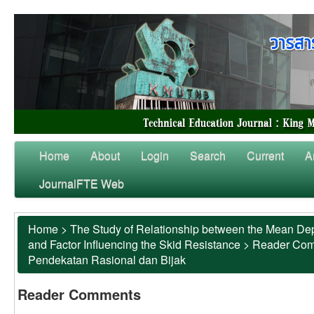
Home
About
Login
Search
Current
A
JournalFTE Web
Home
>
The Study of Relationship between the Mean Dep
and Factor Influencing the Skid Resistance
>
Reader Co
Pendekatan Rasional dan Bijak
Reader Comments