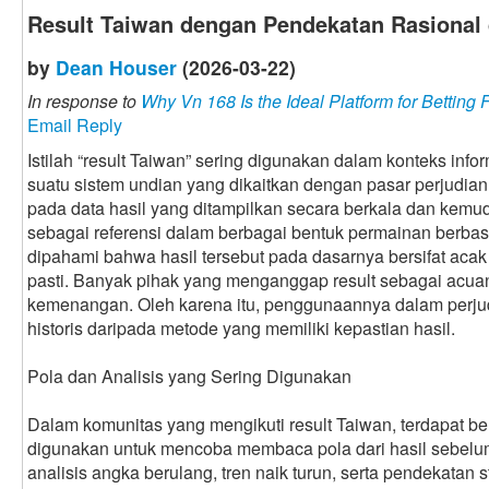
Result Taiwan dengan Pendekatan Rasional 
by
Dean Houser
(2026-03-22)
In response to
Why Vn 168 Is the Ideal Platform for Betting 
Email Reply
Istilah “result Taiwan” sering digunakan dalam konteks info
suatu sistem undian yang dikaitkan dengan pasar perjudian. 
pada data hasil yang ditampilkan secara berkala dan kemu
sebagai referensi dalam berbagai bentuk permainan berbas
dipahami bahwa hasil tersebut pada dasarnya bersifat acak 
pasti. Banyak pihak yang menganggap result sebagai acuan 
kemenangan. Oleh karena itu, penggunaannya dalam perjudi
historis daripada metode yang memiliki kepastian hasil.
Pola dan Analisis yang Sering Digunakan
Dalam komunitas yang mengikuti result Taiwan, terdapat be
digunakan untuk mencoba membaca pola dari hasil sebelum
analisis angka berulang, tren naik turun, serta pendekatan 