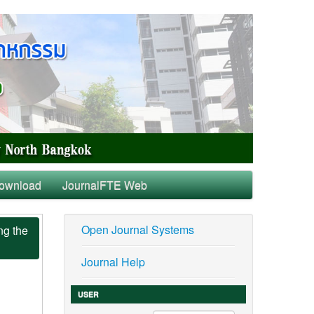
ownload
JournalFTE Web
Open Journal Systems
ng the
Journal Help
USER