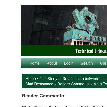
Home
About
Login
Search
Cur
Home
>
The Study of Relationship between the 
Skid Resistance
>
Reader Comments
>
Main To
Reader Comments