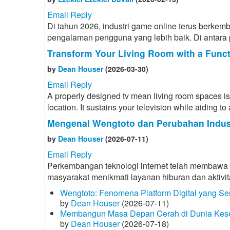
Email Reply
Di tahun 2026, industri game online terus berke
pengalaman pengguna yang lebih baik. Di antara pl
Transform Your Living Room with a Funct
by
Dean Houser
(2026-03-30)
Email Reply
A properly designed tv mean living room spaces is g
location. It sustains your television while aiding to
Mengenal Wengtoto dan Perubahan Indus
by
Dean Houser
(2026-07-11)
Email Reply
Perkembangan teknologi internet telah membawa
masyarakat menikmati layanan hiburan dan aktivitas
Wengtoto: Fenomena Platform Digital yang S
by
Dean Houser
(2026-07-11)
Membangun Masa Depan Cerah di Dunia Kes
by
Dean Houser
(2026-07-18)