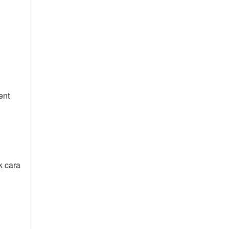
ent
k cara