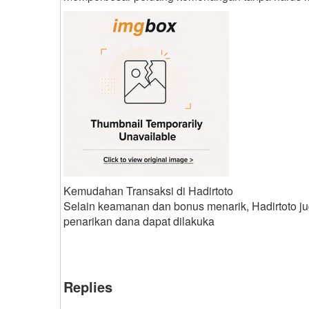
Kemudahan Transaksi di Hadirtoto
Selain keamanan dan bonus menarik, Hadirtoto ju
penarikan dana dapat dilakuka
Replies