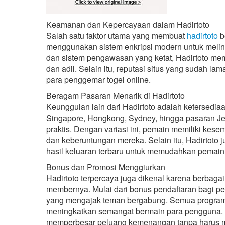
Keamanan dan Kepercayaan dalam Hadirtoto
Salah satu faktor utama yang membuat
hadirtoto
b
menggunakan sistem enkripsi modern untuk melind
dan sistem pengawasan yang ketat, Hadirtoto mem
dan adil. Selain itu, reputasi situs yang sudah l
para penggemar togel online.
Beragam Pasaran Menarik di Hadirtoto
Keunggulan lain dari Hadirtoto adalah ketersediaa
Singapore, Hongkong, Sydney, hingga pasaran Je
praktis. Dengan variasi ini, pemain memiliki kes
dan keberuntungan mereka. Selain itu, Hadirtoto
hasil keluaran terbaru untuk memudahkan pemain
Bonus dan Promosi Menggiurkan
Hadirtoto terpercaya juga dikenal karena berbag
membernya. Mulai dari bonus pendaftaran bagi pe
yang mengajak teman bergabung. Semua program
meningkatkan semangat bermain para pengguna. 
memperbesar peluang kemenangan tanpa harus m