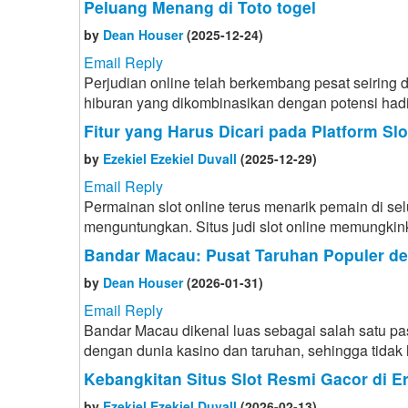
Peluang Menang di Toto togel
by
Dean Houser
(2025-12-24)
Email Reply
Perjudian online telah berkembang pesat seiring
hiburan yang dikombinasikan dengan potensi hadiah
Fitur yang Harus Dicari pada Platform Sl
by
Ezekiel Ezekiel Duvall
(2025-12-29)
Email Reply
Permainan slot online terus menarik pemain di 
menguntungkan. Situs judi slot online memungkin
Bandar Macau: Pusat Taruhan Populer de
by
Dean Houser
(2026-01-31)
Email Reply
Bandar Macau dikenal luas sebagai salah satu pas
dengan dunia kasino dan taruhan, sehingga tidak
Kebangkitan Situs Slot Resmi Gacor di Er
by
Ezekiel Ezekiel Duvall
(2026-02-13)