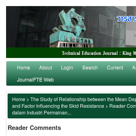
Home
About
Login
Search
Current
A
JournalFTE Web
Home
>
The Study of Relationship between the Mean Dep
and Factor Influencing the Skid Resistance
>
Reader Co
dalam Industri Permainan...
Reader Comments