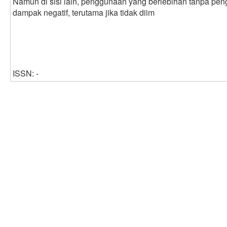
Namun di sisi lain, penggunaan yang berlebihan tanpa pe
dampak negatif, terutama jika tidak diim
ISSN: -