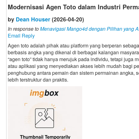
Modernisasi Agen Toto dalam Industri Per
by
Dean Houser
(2026-04-20)
In response to
Menavigasi Mango4d dengan Pilihan yang 
Email Reply
Agen toto adalah pihak atau platform yang berperan sebag
berbasis angka yang dikenal di berbagai kalangan masyarak
“agen toto” tidak hanya merujuk pada individu, tetapi juga m
atau aplikasi yang menyediakan akses lebih mudah bagi pe
penghubung antara pemain dan sistem permainan angka, se
lebih terstruktur dan praktis.