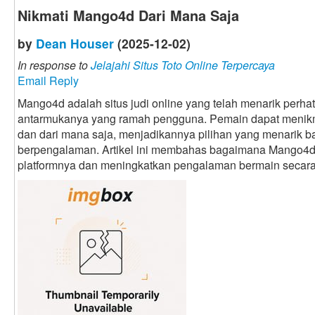
Nikmati Mango4d Dari Mana Saja
by
Dean Houser
(2025-12-02)
In response to
Jelajahi Situs Toto Online Terpercaya
Email Reply
Mango4d adalah situs judi online yang telah menarik perhat
antarmukanya yang ramah pengguna. Pemain dapat menikm
dan dari mana saja, menjadikannya pilihan yang menarik 
berpengalaman. Artikel ini membahas bagaimana Mango4
platformnya dan meningkatkan pengalaman bermain secara