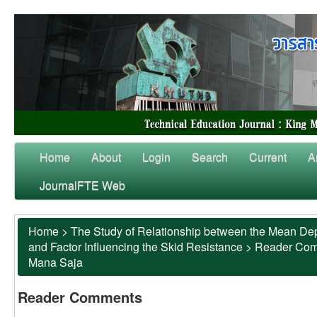
Home
About
Login
Search
Current
A
JournalFTE Web
Home
>
The Study of Relationship between the Mean Dep
and Factor Influencing the Skid Resistance
>
Reader Co
Mana Saja
Reader Comments