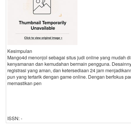
Kesimpulan
Mango4d menonjol sebagai situs judi online yang mudah 
kenyamanan dan kemudahan bermain pengguna. Desainnya yan
registrasi yang aman, dan ketersediaan 24 jam menjadikann
pun yang tertarik dengan game online. Dengan berfokus pa
memastikan pen
ISSN: -