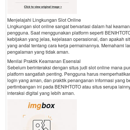
Menjelajahi Lingkungan Slot Online
Lingkungan slot online sangat bervariasi dalam hal keaman
pengguna. Saat menggunakan platform seperti BENIHTOT
kebijakan yang jelas, kejelasan operasional, dan apakah si
yang andal tentang cara kerja permainannya. Memahami l
pengalaman yang tidak aman.
Menilai Praktik Keamanan Esensial
Sebelum berinteraksi dengan situs judi slot online mana 
platform sangatlah penting. Pengguna harus memperhatikan
login yang aman, dan praktik penanganan informasi yang 
pertimbangan ini pada BENIHTOTO atau situs serupa lai
interaksi digital yang lebih aman.