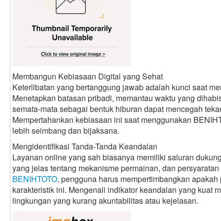
Membangun Kebiasaan Digital yang Sehat
Keterlibatan yang bertanggung jawab adalah kunci saat men
Menetapkan batasan pribadi, memantau waktu yang dihabi
semata-mata sebagai bentuk hiburan dapat mencegah tekan
Mempertahankan kebiasaan ini saat menggunakan BENIH
lebih seimbang dan bijaksana.
Mengidentifikasi Tanda-Tanda Keandalan
Layanan online yang sah biasanya memiliki saluran dukun
yang jelas tentang mekanisme permainan, dan persyaratan
BENIHTOTO
, pengguna harus mempertimbangkan apakah p
karakteristik ini. Mengenali indikator keandalan yang ku
lingkungan yang kurang akuntabilitas atau kejelasan.