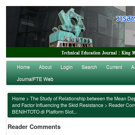
Home
About
Login
Search
Current
A
JournalFTE Web
Home
>
The Study of Relationship between the Mean Dep
and Factor Influencing the Skid Resistance
>
Reader Co
BENIHTOTO di Platform Slot...
Reader Comments