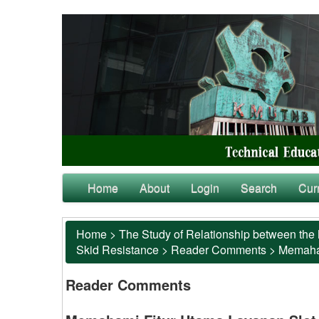
Home
About
Login
Search
Cur
Home
>
The Study of Relationship between the 
Skid Resistance
>
Reader Comments
>
Memaham
Reader Comments