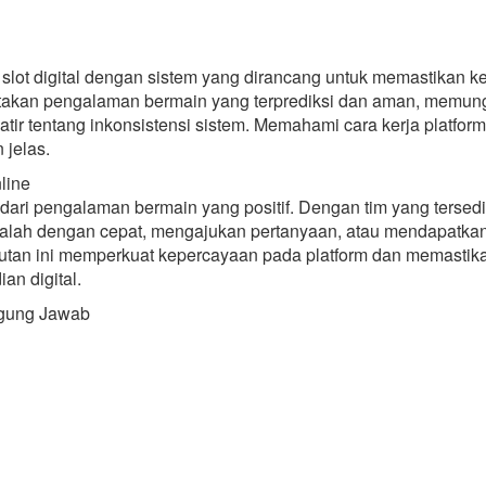
lot digital dengan sistem yang dirancang untuk memastikan k
iptakan pengalaman bermain yang terprediksi dan aman, memun
ir tentang inkonsistensi sistem. Memahami cara kerja platform
 jelas.
line
ri pengalaman bermain yang positif. Dengan tim yang tersed
salah dengan cepat, mengajukan pertanyaan, atau mendapatkan
jutan ini memperkuat kepercayaan pada platform dan memastik
ian digital.
ggung Jawab