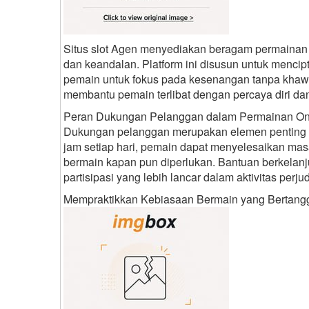
Situs slot Agen menyediakan beragam permainan s
dan keandalan. Platform ini disusun untuk menc
pemain untuk fokus pada kesenangan tanpa khawat
membantu pemain terlibat dengan percaya diri dan
Peran Dukungan Pelanggan dalam Permainan On
Dukungan pelanggan merupakan elemen penting da
jam setiap hari, pemain dapat menyelesaikan ma
bermain kapan pun diperlukan. Bantuan berkelan
partisipasi yang lebih lancar dalam aktivitas perjud
Mempraktikkan Kebiasaan Bermain yang Bertan