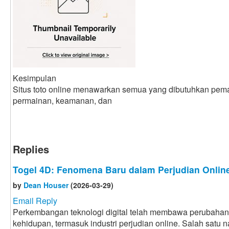
Kesimpulan
Situs toto online menawarkan semua yang dibutuhkan pem
permainan, keamanan, dan
Replies
Togel 4D: Fenomena Baru dalam Perjudian Onlin
by
Dean Houser
(2026-03-29)
Email Reply
Perkembangan teknologi digital telah membawa perubahan
kehidupan, termasuk industri perjudian online. Salah satu