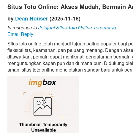
Situs Toto Online: Akses Mudah, Bermain
by
Dean Houser
(2025-11-16)
In response to
Jelajahi Situs Toto Online Terpercaya
Email Reply
Situs toto online telah menjadi tujuan paling populer bagi 
fleksibilitas, keamanan, dan peluang menang. Dengan aks
ditawarkan, pemain dapat menikmati pengalaman bermai
menguntungkan kapan pun dan di mana pun. Didukung oleh
aman, situs toto online menciptakan standar baru untuk perma