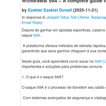
Withdrawal 59A – A complete guide t
by
Ezekiel Ezekiel Duvall
(2025-11-21)
In response to
Jelajahi Situs Toto Online Terperca
Email Reply
Depois de ganhar em apostas esportivas, cassino 
saque
59A
.
A plataforma oferece métodos de retirada rápidos
garantindo que seus ganhos cheguem à sua conta
Neste guia, você aprenderá como sacar no
59A C
importantes e soluções para problemas comuns.
1. O que é o saque 59A?
O saque 59A é o processo de transferir seu saldo d
Com sistemas avançados de segurança e criptograf