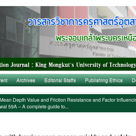
rent
Archives
Editorial Staffs
Publishing Ethics
D
Mean Depth Value and Friction Resistance and Factor Influenci
wal 59A – A complete guide to...