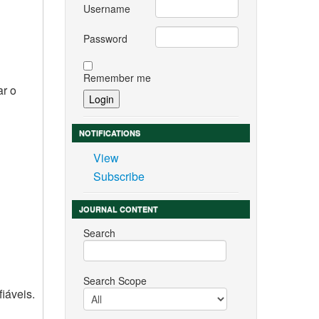
Username
Password
Remember me
ar o
NOTIFICATIONS
View
Subscribe
JOURNAL CONTENT
Search
Search Scope
iáveis.