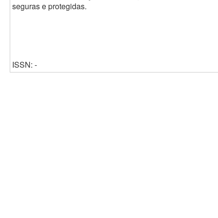
seguras e protegidas.
ISSN: -