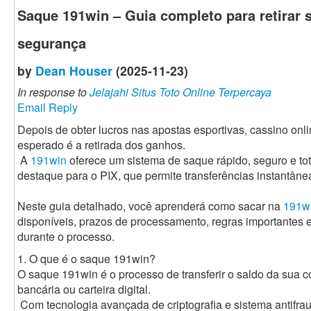
Saque 191win – Guia completo para retirar 
segurança
by
Dean Houser
(2025-11-23)
In response to
Jelajahi Situs Toto Online Terpercaya
Email Reply
Depois de obter lucros nas apostas esportivas, cassino on
esperado é a retirada dos ganhos.
A
191win
oferece um sistema de saque rápido, seguro e to
destaque para o PIX, que permite transferências instantâne
Neste guia detalhado, você aprenderá como sacar na
191wi
disponíveis, prazos de processamento, regras importantes
durante o processo.
1. O que é o saque 191win?
O saque 191win é o processo de transferir o saldo da sua 
bancária ou carteira digital.
Com tecnologia avançada de criptografia e sistema antifrau