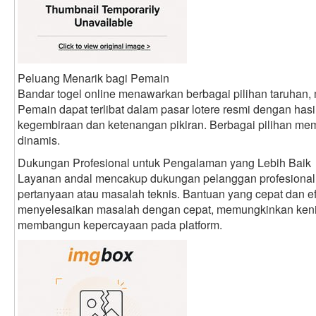
Peluang Menarik bagi Pemain
Bandar togel online menawarkan berbagai pilihan taruhan, 
Pemain dapat terlibat dalam pasar lotere resmi dengan has
kegembiraan dan ketenangan pikiran. Berbagai pilihan me
dinamis.
Dukungan Profesional untuk Pengalaman yang Lebih Baik
Layanan andal mencakup dukungan pelanggan profesiona
pertanyaan atau masalah teknis. Bantuan yang cepat dan e
menyelesaikan masalah dengan cepat, memungkinkan ken
membangun kepercayaan pada platform.