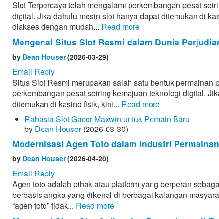
Slot Terpercaya telah mengalami perkembangan pesat seir
digital. Jika dahulu mesin slot hanya dapat ditemukan di kasi
diakses dengan mudah...
Read more
Mengenal Situs Slot Resmi dalam Dunia Perjudi
by
Dean Houser
(2026-03-29)
Email Reply
Situs Slot Resmi merupakan salah satu bentuk permainan 
perkembangan pesat seiring kemajuan teknologi digital. Ji
ditemukan di kasino fisik, kini...
Read more
Rahasia Slot Gacor Maxwin untuk Pemain Baru
by
Dean Houser
(2026-03-30)
Modernisasi Agen Toto dalam Industri Permaina
by
Dean Houser
(2026-04-20)
Email Reply
Agen toto adalah pihak atau platform yang berperan sebag
berbasis angka yang dikenal di berbagai kalangan masyarak
“agen toto” tidak...
Read more