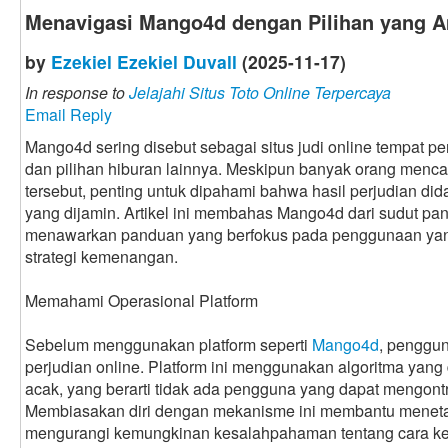
Menavigasi Mango4d dengan Pilihan yang A
by
Ezekiel Ezekiel Duvall
(2025-11-17)
In response to
Jelajahi Situs Toto Online Terpercaya
Email Reply
Mango4d sering disebut sebagai situs judi online tempat p
dan pilihan hiburan lainnya. Meskipun banyak orang mencar
tersebut, penting untuk dipahami bahwa hasil perjudian d
yang dijamin. Artikel ini membahas Mango4d dari sudut p
menawarkan panduan yang berfokus pada penggunaan yang 
strategi kemenangan.
Memahami Operasional Platform
Sebelum menggunakan platform seperti
Mango4d
, penggu
perjudian online. Platform ini menggunakan algoritma yang
acak, yang berarti tidak ada pengguna yang dapat mengontr
Membiasakan diri dengan mekanisme ini membantu menetap
mengurangi kemungkinan kesalahpahaman tentang cara ker