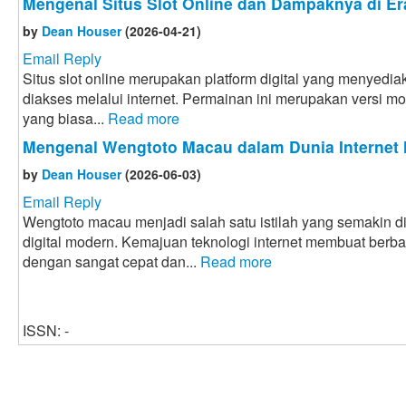
Mengenal Situs Slot Online dan Dampaknya di Era
by
Dean Houser
(2026-04-21)
Email Reply
Situs slot online merupakan platform digital yang menyedi
diakses melalui internet. Permainan ini merupakan versi mo
yang biasa...
Read more
Mengenal Wengtoto Macau dalam Dunia Internet
by
Dean Houser
(2026-06-03)
Email Reply
Wengtoto macau menjadi salah satu istilah yang semakin 
digital modern. Kemajuan teknologi internet membuat berb
dengan sangat cepat dan...
Read more
ISSN: -