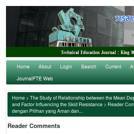
Home
About
Login
Search
Current
A
JournalFTE Web
Home
>
The Study of Relationship between the Mean Dep
and Factor Influencing the Skid Resistance
>
Reader Co
dengan Pilihan yang Aman dan...
Reader Comments