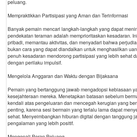
peluang.
Mempraktikkan Partisipasi yang Aman dan Terinformasi
Banyak pemain mencari langkah-langkah yang dapat menin
pendekatan teraman adalah memprioritaskan kesadaran. I
pribadi, memantau aktivitas, dan menyadari bahwa perjudi
bukan cara yang dapat diandalkan untuk menghasilkan ua
penuh kesadaran mendorong partisipasi yang lebih sehat da
dengan perilaku impulsif.
Mengelola Anggaran dan Waktu dengan Bijaksana
Pemain yang bertanggung jawab mengadopsi kebiasaan y
kesejahteraan mereka. Menetapkan batasan sebelum ber
kendali atas pengeluaran dan mencegah kerugian yang be
penting, karena sesi bermain yang terlalu lama dapat menye
sehat. Menyeimbangkan hiburan digital dengan tanggung 
pengalaman yang lebih positif.
Mengenali Peran Peluang