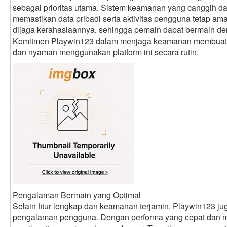
sebagai prioritas utama. Sistem keamanan yang canggih da
memastikan data pribadi serta aktivitas pengguna tetap aman
dijaga kerahasiaannya, sehingga pemain dapat bermain de
Komitmen Playwin123 dalam menjaga keamanan membuat
dan nyaman menggunakan platform ini secara rutin.
Pengalaman Bermain yang Optimal
Selain fitur lengkap dan keamanan terjamin, Playwin123
pengalaman pengguna. Dengan performa yang cepat dan 