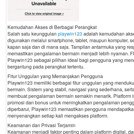
Kemudahan Akses di Berbagai Perangkat
Salah satu keunggulan
playwin123
adalah kemudahan akses
digunakan melalui smartphone, tablet, maupun komputer, 
kapan saja dan di mana saja. Tampilan antarmuka yang re
memastikan pengalaman bermain menjadi lebih nyaman. Flek
Playwin123 sebagai pilihan ideal bagi pengguna yang meng
bergantung pada perangkat tertentu.
Fitur Unggulan yang Memanjakan Pengguna
Playwin123 memiliki berbagai fitur unggulan yang mendu
bermain. Sistem yang stabil, navigasi yang sederhana, ser
membuat pengalaman bermain semakin menarik. Platform i
promosi dan bonus untuk meningkatkan pengalaman pengguna
diperbarui, Playwin123 memastikan pengguna mendapatka
menyenangkan setiap kali mengakses platform.
Keamanan dan Privasi Terjamin
Keamanan menjadi faktor penting dalam platform digital, 