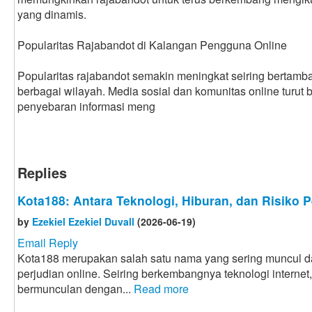
yang dinamis.
Popularitas Rajabandot di Kalangan Pengguna Online
Popularitas rajabandot semakin meningkat seiring bertamb
berbagai wilayah. Media sosial dan komunitas online turu
penyebaran informasi meng
Replies
Kota188: Antara Teknologi, Hiburan, dan Risiko P
by
Ezekiel Ezekiel Duvall
(2026-06-19)
Email Reply
Kota188 merupakan salah satu nama yang sering muncul 
perjudian online. Seiring berkembangnya teknologi internet, 
bermunculan dengan...
Read more