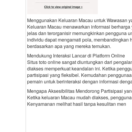
Menggunakan Keluaran Macau untuk Wawasan ya
Keluaran Macau menawarkan informasi berharga y
jelas dan terorganisir memungkinkan pengguna u
individu dapat mengamati pola, membandingkan h
berdasarkan apa yang mereka temukan.
Mendukung Interaksi Lancar di Platform Online
Situs toto online sangat diuntungkan dari peng
diakses memperkuat keandalan ini. Ketika penggu
partisipasi yang fleksibel. Kemudahan pengguna
pemain untuk berinteraksi dengan informasi deng
Mengapa Aksesibilitas Mendorong Partisipasi yan
Ketika keluaran Macau mudah diakses, pengguna 
Kenyamanan melihat hasil tanpa kesulitan men