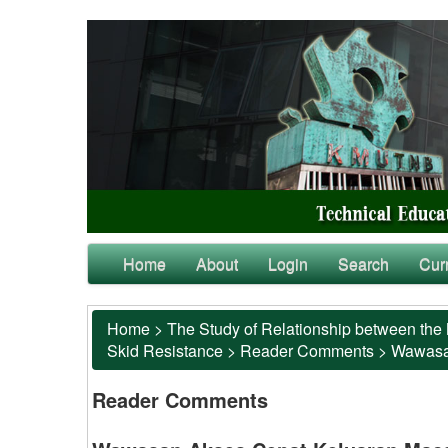
Home
About
Login
Search
Cur
Home
>
The Study of Relationship between the 
Skid Resistance
>
Reader Comments
>
Wawasa
Reader Comments