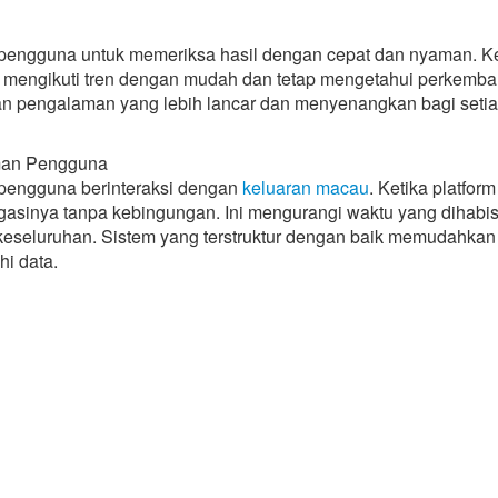
engguna untuk memeriksa hasil dengan cepat dan nyaman. Ke
pat mengikuti tren dengan mudah dan tetap mengetahui perkemb
an pengalaman yang lebih lancar dan menyenangkan bagi seti
man Pengguna
 pengguna berinteraksi dengan
keluaran macau
. Ketika platfo
vigasinya tanpa kebingungan. Ini mengurangi waktu yang dihabi
keseluruhan. Sistem yang terstruktur dengan baik memudahkan
hi data.