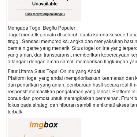
Mengapa Togel Begitu Populer
Togel menarik pemain di seluruh dunia karena kesederhan
tinggi. Sensasi memprediksi angka dan menyaksikan hasi
bermain game yang menarik. Situs togel online yang terper
yang aman, dan transparansi, memberikan kepercayaan ke
ditangani dengan aman sambil memberikan lingkungan y
Fitur Utama Situs Togel Online yang Andal
Platform togel yang andal memprioritaskan keamanan dan
dan penarikan yang aman, pembaruan hasil secara real-ti
responsif memastikan pengalaman yang lancar. Platform i
bonus dan promosi untuk meningkatkan permainan. Fitur-fi
fokus pada strategi dan hiburan sambil menikmati akses tan
terbaik.