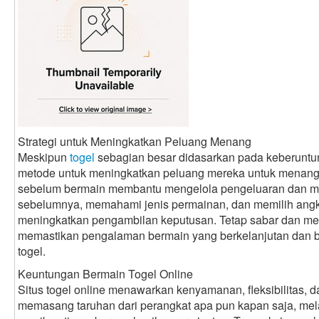
Strategi untuk Meningkatkan Peluang Menang
Meskipun
togel
sebagian besar didasarkan pada keberunt
metode untuk meningkatkan peluang mereka untuk menang
sebelum bermain membantu mengelola pengeluaran dan men
sebelumnya, memahami jenis permainan, dan memilih ang
meningkatkan pengambilan keputusan. Tetap sabar dan mem
memastikan pengalaman bermain yang berkelanjutan dan 
togel.
Keuntungan Bermain Togel Online
Situs togel online menawarkan kenyamanan, fleksibilitas, d
memasang taruhan dari perangkat apa pun kapan saja, mel