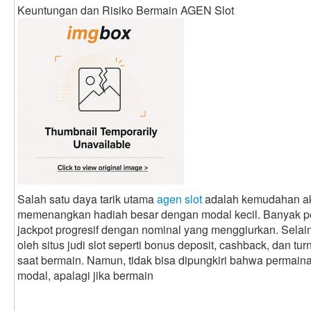
Keuntungan dan Risiko Bermain AGEN Slot
Salah satu daya tarik utama
agen slot
adalah kemudahan ak
memenangkan hadiah besar dengan modal kecil. Banyak p
jackpot progresif dengan nominal yang menggiurkan. Selain
oleh situs judi slot seperti bonus deposit, cashback, dan t
saat bermain. Namun, tidak bisa dipungkiri bahwa permainan
modal, apalagi jika bermain