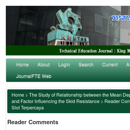
Home
About
Login
Search
Current
A
JournalFTE Web
Home
>
The Study of Relationship between the Mean Dep
and Factor Influencing the Skid Resistance
>
Reader Co
Slot Terpercaya
Reader Comments