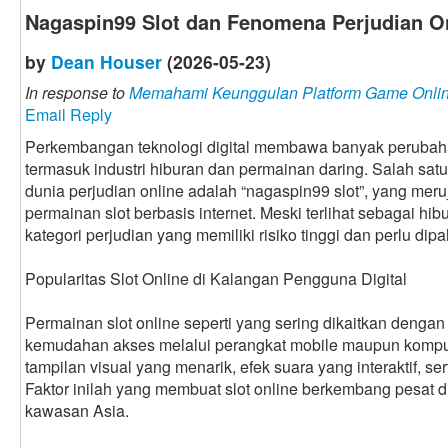
Nagaspin99 Slot dan Fenomena Perjudian Onl
by
Dean Houser
(2026-05-23)
In response to
Memahami Keunggulan Platform Game Onli
Email Reply
Perkembangan teknologi digital membawa banyak perubah
termasuk industri hiburan dan permainan daring. Salah satu
dunia perjudian online adalah “nagaspin99 slot”, yang mer
permainan slot berbasis internet. Meski terlihat sebagai hibu
kategori perjudian yang memiliki risiko tinggi dan perlu dip
Popularitas Slot Online di Kalangan Pengguna Digital
Permainan slot online seperti yang sering dikaitkan denga
kemudahan akses melalui perangkat mobile maupun komput
tampilan visual yang menarik, efek suara yang interaktif, s
Faktor inilah yang membuat slot online berkembang pesat d
kawasan Asia.